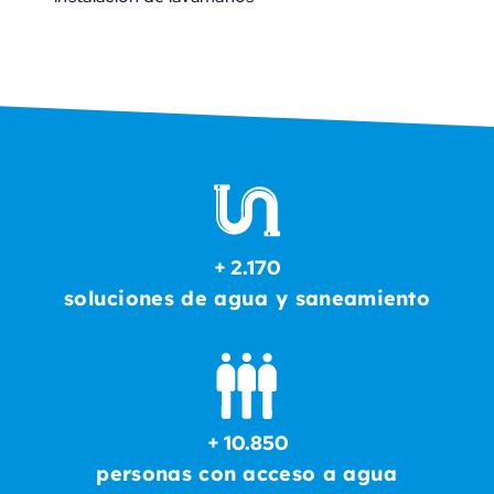
+ 2.170
soluciones de agua y saneamiento
+ 10.850
personas con acceso a agua