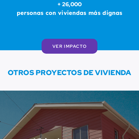
+ 26,000
personas con viviendas más dignas
VER IMPACTO
OTROS PROYECTOS DE VIVIENDA