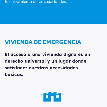
fortalecimiento de las capacidades.
VIVIENDA DE EMERGENCIA
El acceso a una vivienda digna es un
derecho universal y un lugar donde
satisfacer nuestras necesidades
básicas.