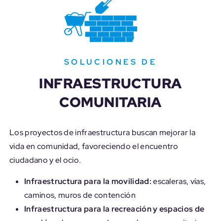
SOLUCIONES DE
INFRAESTRUCTURA
COMUNITARIA
Los proyectos de infraestructura buscan mejorar la
vida en comunidad, favoreciendo el encuentro
ciudadano y el ocio.
Infraestructura para la movilidad:
escaleras, vías,
caminos, muros de contención
Infraestructura para la recreación y espacios de